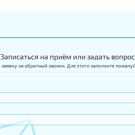
Записаться на приём или задать вопрос
 заявку на обратный звонок. Для этого заполните пожалу