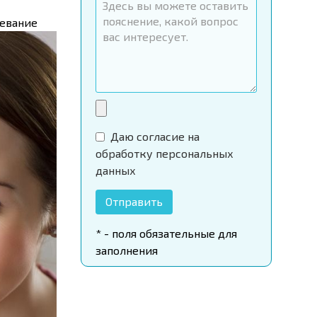
левание
Даю согласие на
обработку персональных
данных
Отправить
* - поля обязательные для
заполнения