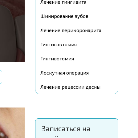
Лечение гингивита
Шинирование зубов
Лечение перикоронарита
Гингивэктомия
Гингивотомия
Лоскутная операция
Лечение рецессии десны
Записаться на