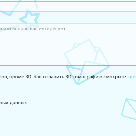
ов, кроме 3D. Как отпавить 3D томографию смотрите
зде
ьных данных