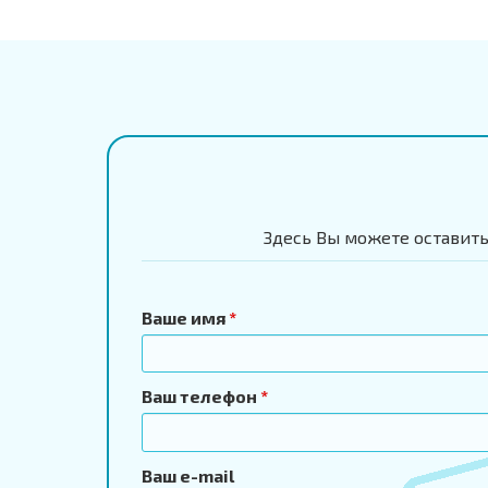
Здесь Вы можете оставить
Ваше имя
*
Ваш телефон
*
Ваш e-mail