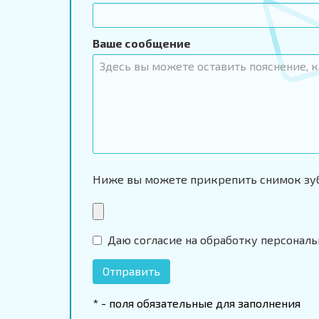
Ваше сообщение
Ниже вы можете прикрепить снимок зуб
Даю согласие на обработку персонал
Отправить
* - поля обязательные для заполнения