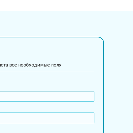
йста все необходимые поля